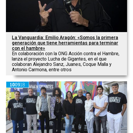
La Vanguardia: Emilio Aragón: «Somos la primera
generación que tiene herramientas para terminar
con el hambre»
En colaboración con la ONG Acción contra el Hambre,
lanza el proyecto Lucha de Gigantes, en el que
colaboran Alejandro Sanz, Juanes, Coque Malla y
Antonio Carmona, entre otros
10
09
18