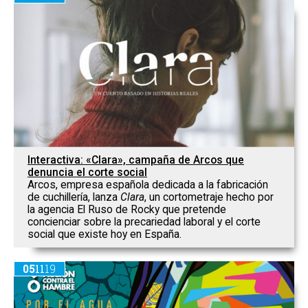
Interactiva: «Clara», campaña de Arcos que
denuncia el corte social
Arcos, empresa española dedicada a la fabricación
de cuchillería, lanza
Clara
, un cortometraje hecho por
la agencia El Ruso de Rocky que pretende
concienciar sobre la precariedad laboral y el corte
social que existe hoy en España.
05
11
19