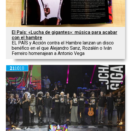
El País: «Lucha de gigantes»: música para acabar
con el hambre
EL PAÍS y Acción contra el Hambre lanzan un disco
benéfico en el que Alejandro Sanz, Rozalén o Iván
Ferreiro homenajean a Antonio Vega
21
10
18