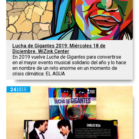
Lucha de Gigantes 2019: Miércoles 18 de
Diciembre, WiZink Center
En 2019 vuelve
Lucha de Gigantes
para convertirse
en el mayor evento musical solidario del año y lo hace
en nombre de un reto enorme en un momento de
crisis climática: EL AGUA
24
10
18