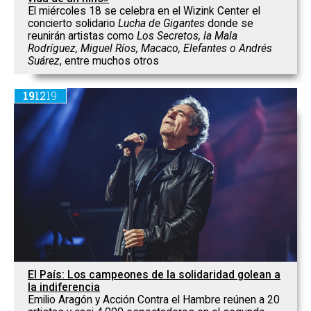
El miércoles 18 se celebra en el Wizink Center el
concierto solidario
Lucha de Gigantes
donde se
reunirán artistas como
Los Secretos, la Mala
Rodríguez, Miguel Ríos, Macaco, Elefantes o Andrés
Suárez
, entre muchos otros
19
12
19
El País: Los campeones de la solidaridad golean a
la indiferencia
Emilio Aragón y Acción Contra el Hambre reúnen a 20