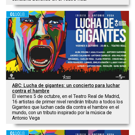
01
10
18
ABC: Lucha de gigantes: un concierto para luchar
contra el hambre
El viernes 5 de octubre, en el Teatro Real de Madrid,
16 artistas de primer nivel rendirán tributo a todos los
Gigantes que luchan cada día contra el hambre en el
mundo, con un tributo inspirado por la música de
Antonio Vega
01
10
18