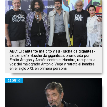
ABC: El cantante maldito y su «lucha de gigantes»
La campaña «Lucha de gigantes», promovida por
Emilio Aragón y Acción contra el Hambre, recupera la
voz del malogrado Antonio Vega y retrata el hambre
en el siglo XXI, en primera persona
11
09
18