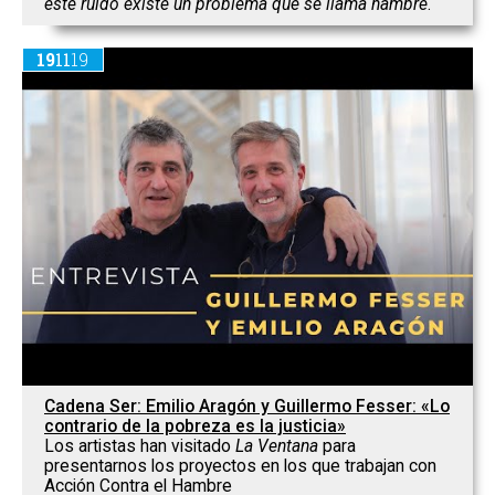
este ruido existe un problema que se llama hambre
.
19
11
19
Cadena Ser: Emilio Aragón y Guillermo Fesser: «Lo
contrario de la pobreza es la justicia»
Los artistas han visitado
La Ventana
para
presentarnos los proyectos en los que trabajan con
Acción Contra el Hambre