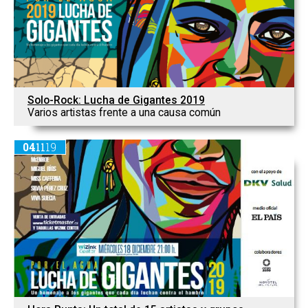
Solo-Rock: Lucha de Gigantes 2019
Varios artistas frente a una causa común
04
11
19