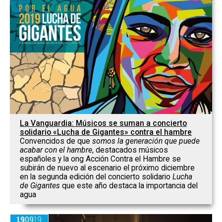
La Vanguardia: Músicos se suman a concierto
solidario «Lucha de Gigantes» contra el hambre
Convencidos de que
somos la generación que puede
acabar con el hambre
, destacados músicos
españoles y la ong Acción Contra el Hambre se
subirán de nuevo al escenario el próximo diciembre
en la segunda edición del concierto solidario
Lucha
de Gigantes
que este año destaca la importancia del
agua
19
09
19