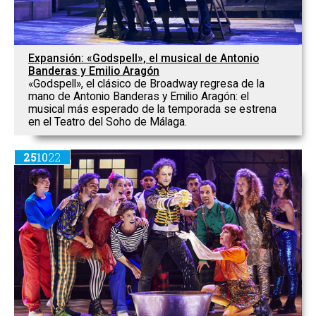
Expansión: «Godspell», el musical de Antonio
Banderas y Emilio Aragón
«Godspell», el clásico de Broadway regresa de la
mano de Antonio Banderas y Emilio Aragón: el
musical más esperado de la temporada se estrena
en el Teatro del Soho de Málaga.
25
10
22