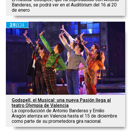
Banderas, se podrá ver en el Auditòrium del 16 al 20
de enero
29
11
24
Godspell, el Musical: una nueva Pasión llega al
teatro Olympia de Valencia
La coproducción de Antonio Banderas y Emilio
Aragón aterriza en Valencia hasta el 15 de diciembre
como parte de su prometedora gira nacional.