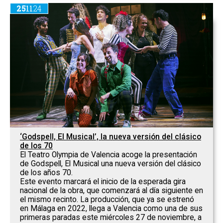
25
11
24
‘Godspell, El Musical’, la nueva versión del clásico
de los 70
El Teatro Olympia de Valencia acoge la presentación
de Godspell, El Musical una nueva versión del clásico
de los años 70.
Este evento marcará el inicio de la esperada gira
nacional de la obra, que comenzará al día siguiente en
el mismo recinto. La producción, que ya se estrenó
en Málaga en 2022, llega a Valencia como una de sus
primeras paradas este miércoles 27 de noviembre, a