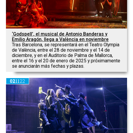
‘Godspell’, el musical de Antonio Banderas y
Emilio Aragón, llega a València en noviembre
Tras Barcelona, se representará en el Teatro Olympia
de València, entre el 28 de noviembre y el 14 de
diciembre, y en el Auditorio de Palma de Mallorca,
entre el 16 y el 20 de enero de 2025 y próximamente
se anunciarán más fechas y plazas.
02
11
22