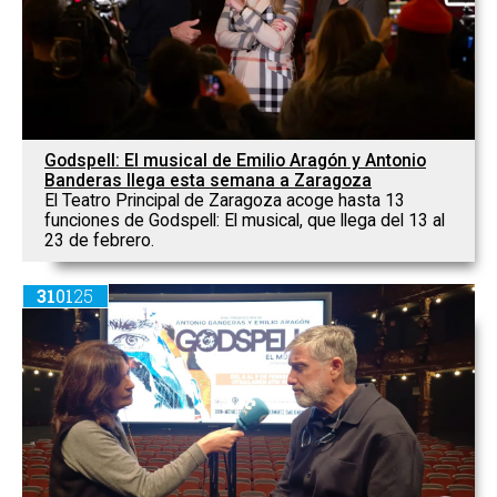
Godspell: El musical de Emilio Aragón y Antonio
Banderas llega esta semana a Zaragoza
El Teatro Principal de Zaragoza acoge hasta 13
funciones de Godspell: El musical, que llega del 13 al
23 de febrero.
31
01
25