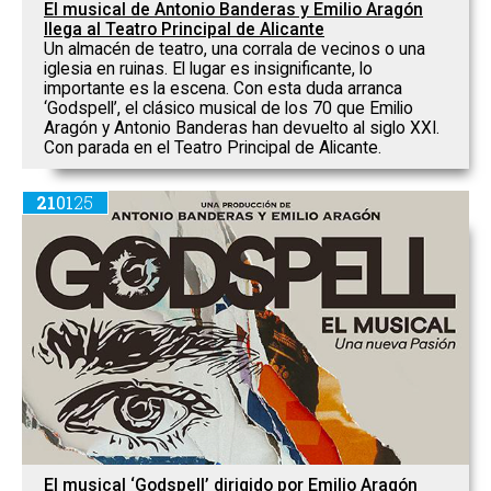
El musical de Antonio Banderas y Emilio Aragón
llega al Teatro Principal de Alicante
Un almacén de teatro, una corrala de vecinos o una
iglesia en ruinas. El lugar es insignificante, lo
importante es la escena. Con esta duda arranca
‘Godspell’, el clásico musical de los 70 que Emilio
Aragón y Antonio Banderas han devuelto al siglo XXI.
Con parada en el Teatro Principal de Alicante.
21
01
25
El musical ‘Godspell’ dirigido por Emilio Aragón