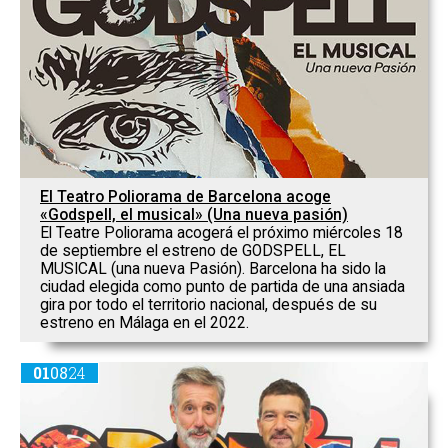
El Teatro Poliorama de Barcelona acoge
«Godspell, el musical» (Una nueva pasión)
El Teatre Poliorama acogerá el próximo miércoles 18
de septiembre el estreno de GODSPELL, EL
MUSICAL (una nueva Pasión). Barcelona ha sido la
ciudad elegida como punto de partida de una ansiada
gira por todo el territorio nacional, después de su
estreno en Málaga en el 2022.
01
08
24