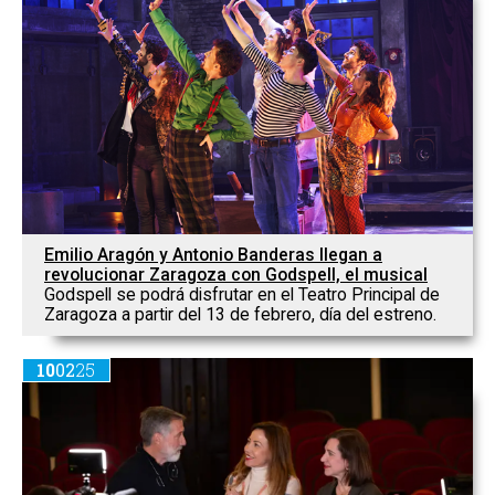
Emilio Aragón y Antonio Banderas llegan a
revolucionar Zaragoza con Godspell, el musical
Godspell se podrá disfrutar en el Teatro Principal de
Zaragoza a partir del 13 de febrero, día del estreno.
10
02
25