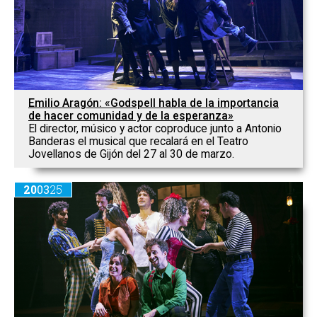
Emilio Aragón: «Godspell habla de la importancia
de hacer comunidad y de la esperanza»
El director, músico y actor coproduce junto a Antonio
Banderas el musical que recalará en el Teatro
Jovellanos de Gijón del 27 al 30 de marzo.
20
03
25