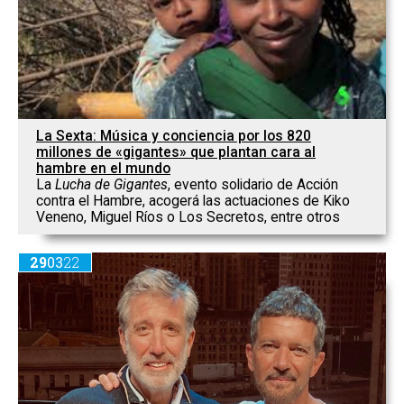
La Sexta: Música y conciencia por los 820
millones de «gigantes» que plantan cara al
hambre en el mundo
La
Lucha de Gigantes
, evento solidario de Acción
contra el Hambre, acogerá las actuaciones de Kiko
Veneno, Miguel Ríos o Los Secretos, entre otros
29
03
22