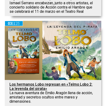
Ismael Serrano encabezan, junto a otros artistas, el
concierto solidario de Acción contra el Hambre que
se celebrará el 11 de marzo en el Teatro Real
03
11
25
Los hermanos Lobo regresan en «Telmo Lobo 2:
La leyenda del pirata»
La nueva aventura de Emilio Aragón llena de acción,
amistad y secretos ocultos entre mares y
dimensiones.