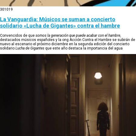
30
10
19
La Vanguardia: Músicos se suman a concierto
solidario «Lucha de Gigantes» contra el hambre
Convencidos de que
somos la generación que puede acabar con el hambre
,
destacados músicos españoles y la ong Acción Contra el Hambre se subirán de
nuevo al escenario el próximo diciembre en la segunda edición del concierto
solidario
Lucha de Gigantes
que este año destaca la importancia del agua