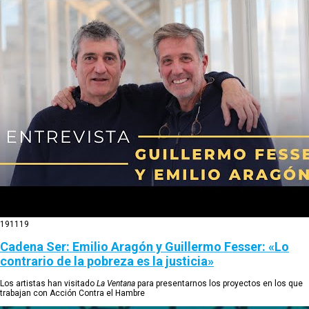
19
11
19
Cadena Ser: Emilio Aragón y Guillermo Fesser: «Lo
contrario de la pobreza es la justicia»
Los artistas han visitado
La Ventana
para presentarnos los proyectos en los que
trabajan con Acción Contra el Hambre