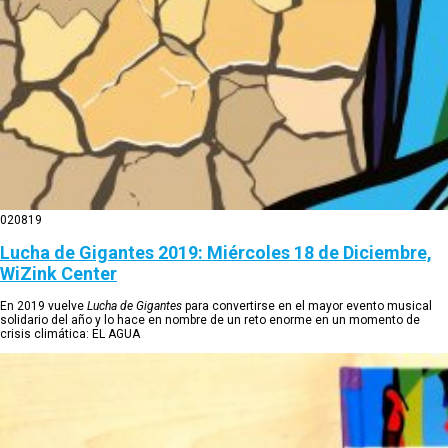
02
08
19
Lucha de Gigantes 2019: Miércoles 18 de Diciembre,
WiZink Center
En 2019 vuelve
Lucha de Gigantes
para convertirse en el mayor evento musical
solidario del año y lo hace en nombre de un reto enorme en un momento de
crisis climática: EL AGUA