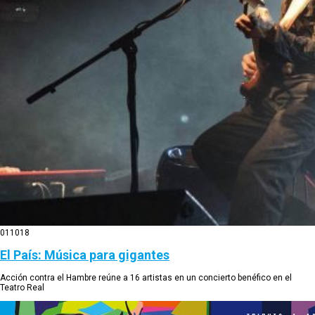
01
10
18
El País: Música para gigantes
Acción contra el Hambre reúne a 16 artistas en un concierto benéfico en el
Teatro Real