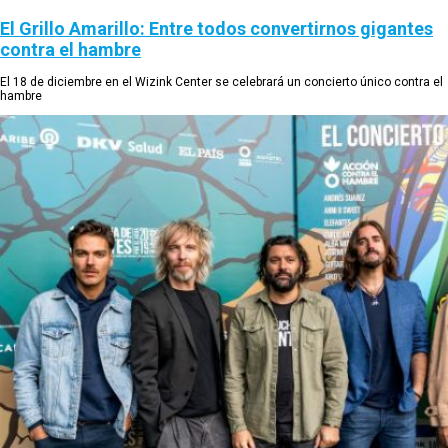
El Grillo Amarillo: Entre todos convertirnos gigantes
contra el hambre
El 18 de diciembre en el Wizink Center se celebrará un concierto único contra el
hambre