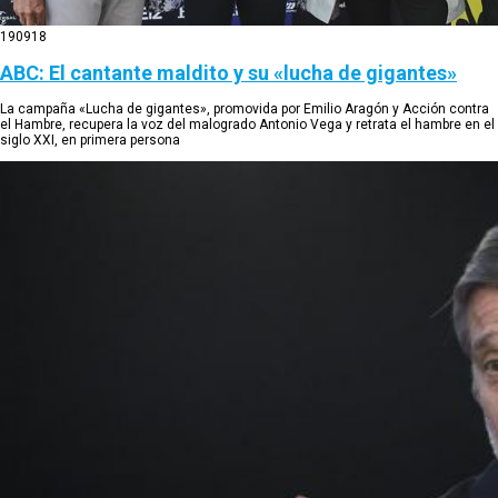
19
09
18
ABC: El cantante maldito y su «lucha de gigantes»
La campaña «Lucha de gigantes», promovida por Emilio Aragón y Acción contra
el Hambre, recupera la voz del malogrado Antonio Vega y retrata el hambre en el
siglo XXI, en primera persona