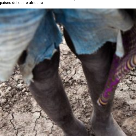
países del oeste africano