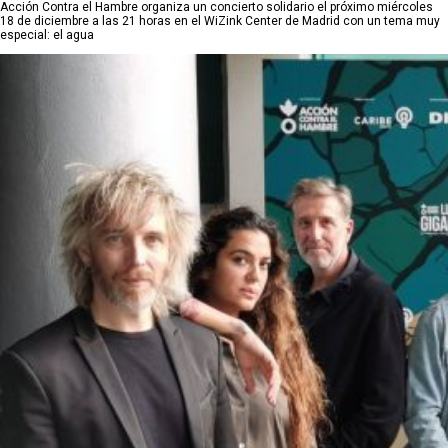
Acción Contra el Hambre organiza un concierto solidario el próximo miércoles
18 de diciembre a las 21 horas en el WiZink Center de Madrid con un tema muy
especial: el agua