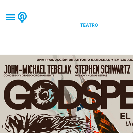
TEATRO