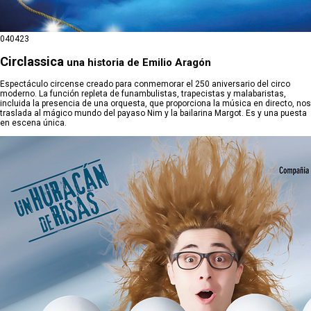
04
04
23
Circlassica
una historia de Emilio Aragón
Espectáculo circense creado para conmemorar el 250 aniversario del circo
moderno. La función repleta de funambulistas, trapecistas y malabaristas,
incluida la presencia de una orquesta, que proporciona la música en directo, nos
traslada al mágico mundo del payaso Nim y la bailarina Margot. Es y una puesta
en escena única.