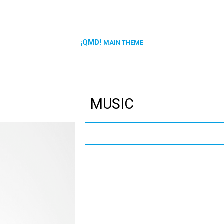
¡QMD!
MAIN THEME
MUSIC