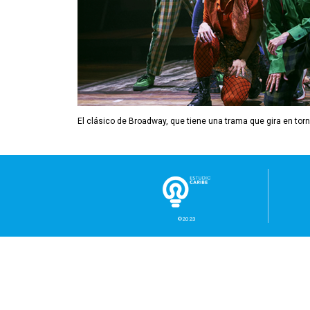
El clásico de Broadway, que tiene una trama que gira en torn
©2023