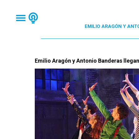
EMILIO ARAGÓN Y ANT
Emilio Aragón y Antonio Banderas llegan