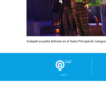
Godspell se podrá disfrutar en el Teatro Principal de Zaragoza 
©2023