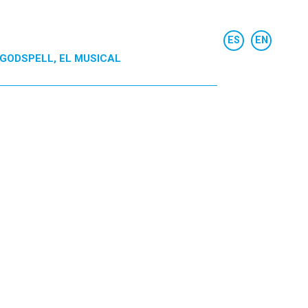
GODSPELL, EL MUSICAL