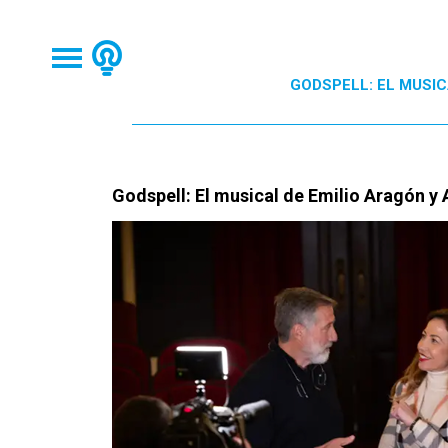
GODSPELL: EL MUSI
Godspell: El musical de Emilio Aragón y