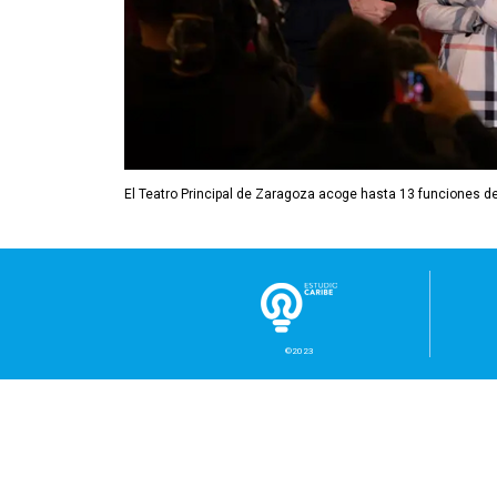
El Teatro Principal de Zaragoza acoge hasta 13 funciones de 
©2023