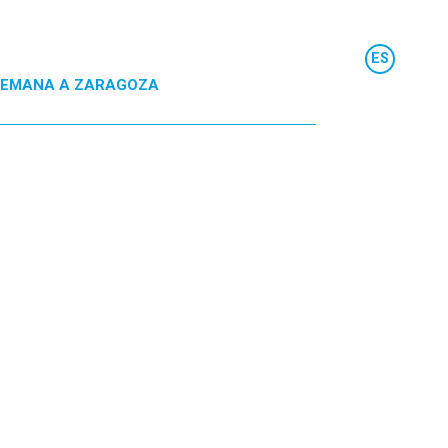
 SEMANA A ZARAGOZA