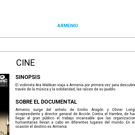
ARMENIO
CINE
SINOPSIS
El violinista Ara Malikian viaja a Armenia por primera vez para descubrir
través de la música y la solidaridad, las raíces de su pueblo.
SOBRE EL DOCUMENTAL
Armenio surge del anhelo de Emilio Aragón y Olivier Long
vicepresidente y director general de Acción Contra el Hambre, de ha
llegar al gran público el trabajo incansable que las organizacio
humanitarias llevan a cabo en diferentes lugares del mundo. En e
ocasión el destino es Armenia.