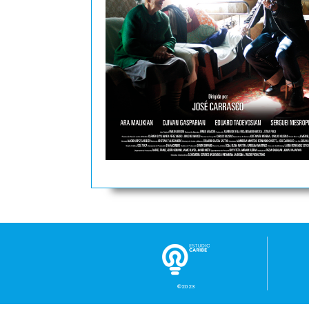
©2023