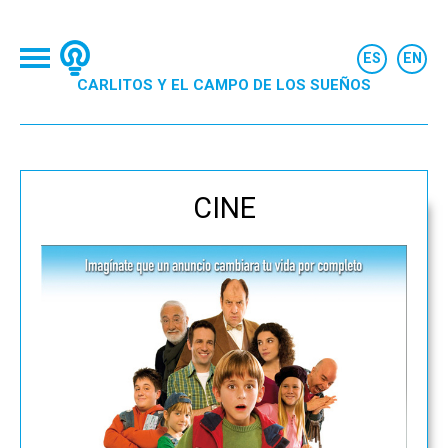
CARLITOS Y EL CAMPO DE LOS SUEÑOS
CINE