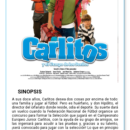
SINOPSIS
A sus doce años, Carlitos desea dos cosas por encima de todo:
una familia y jugar al fútbol. Pero es huérfano, y don Hipólito, el
director del orfanato donde reside, odia el deporte. Su suerte dará
un vuelco cuando la Federación Nacional de Fútbol organice un
concurso para formar la Selección que jugará en el Campeonato
Europeo Junior. Carlitos, con la ayuda de su grupo de amigos, se
las ingeniará para acudir a las pruebas y, gracias a su talento,
¡será convocado para jugar con la selección! Lo que en principio