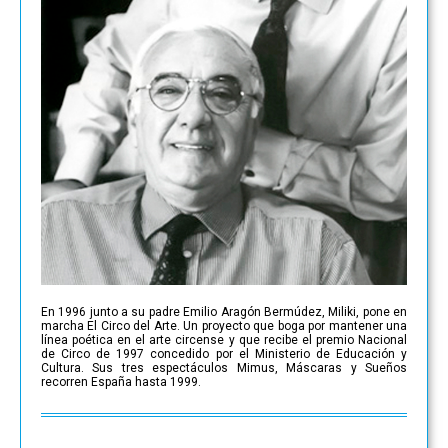
En 1996 junto a su padre Emilio Aragón Bermúdez, Miliki, pone en
marcha El Circo del Arte. Un proyecto que boga por mantener una
línea poética en el arte circense y que recibe el premio Nacional
de Circo de 1997 concedido por el Ministerio de Educación y
Cultura. Sus tres espectáculos Mimus, Máscaras y Sueños
recorren España hasta 1999.