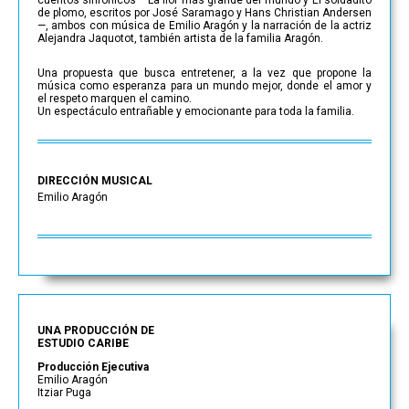
de plomo, escritos por José Saramago y Hans Christian Andersen
—, ambos con música de Emilio Aragón y la narración de la actriz
Alejandra Jaquotot, también artista de la familia Aragón.
Una propuesta que busca entretener, a la vez que propone la
música como esperanza para un mundo mejor, donde el amor y
el respeto marquen el camino.
Un espectáculo entrañable y emocionante para toda la familia.
DIRECCIÓN MUSICAL
Emilio Aragón
UNA PRODUCCIÓN DE
ESTUDIO CARIBE
Producción Ejecutiva
Emilio Aragón
Itziar Puga