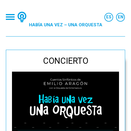
HABÍA UNA VEZ – UNA ORQUESTA
CONCIERTO