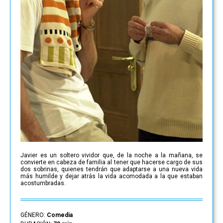
Javier es un soltero vividor que, de la noche a la mañana, se
convierte en cabeza de familia al tener que hacerse cargo de sus
dos sobrinas, quienes tendrán que adaptarse a una nueva vida
más humilde y dejar atrás la vida acomodada a la que estaban
acostumbradas.
GÉNERO:
Comedia