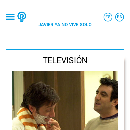
JAVIER YA NO VIVE SOLO
TELEVISIÓN