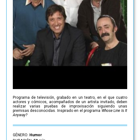
Programa de televisión, grabado en un teatro, en el que cuatro
actores y cómicos, acompañados de un artista invitado, deben
realizar varias pruebas de improvisación siguiendo unas
premisas desconocidas. Inspirado en el programa
Whose Line Is It
Anyway?
GÉNERO:
Humor