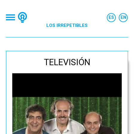
LOS IRREPETIBLES
TELEVISIÓN