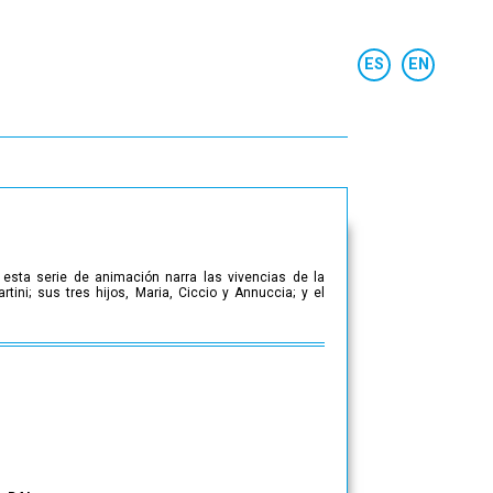
, esta serie de animación narra las vivencias de la
rtini; sus tres hijos, Maria, Ciccio y Annuccia; y el