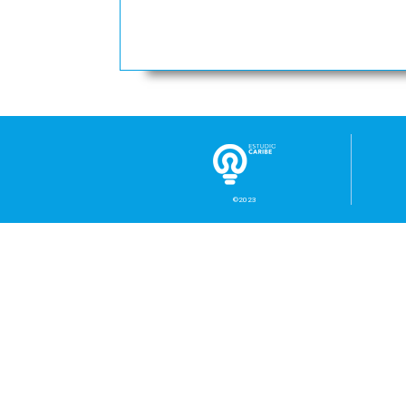
©2023