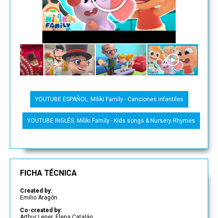
YOUTUBE ESPAÑOL: Miliki Family - Canciones infantiles
YOUTUBE INGLÉS: Miliki Family - Kids songs & Nursery Rhymes
FICHA TÉCNICA
Created by:
Emilio Aragón
Co-created by:
Arthur Lener, Elena Catalán