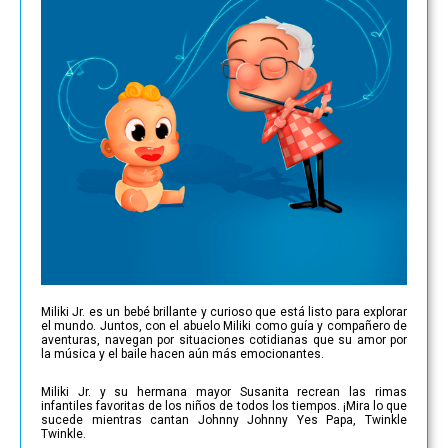
Miliki Jr. es un bebé brillante y curioso que está listo para explorar
el mundo. Juntos, con el abuelo Miliki como guía y compañero de
aventuras, navegan por situaciones cotidianas que su amor por
la música y el baile hacen aún más emocionantes.
Miliki Jr. y su hermana mayor Susanita recrean las rimas
infantiles favoritas de los niños de todos los tiempos. ¡Mira lo que
sucede mientras cantan Johnny Johnny Yes Papa, Twinkle
Twinkle.