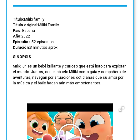
Título:
Miliki family
Título original:
Miliki Family
País:
España
Año:
2022
Episodios:
52 episodios
Duración:
3 minutos aprox.
SINOPSIS
Miliki Jr. es un bebé brillante y curioso que está listo para explorar
el mundo. Juntos, con el abuelo Miliki como guía y compañero de
aventuras, navegan por situaciones cotidianas que su amor por
la música y el baile hacen aún más emocionantes.