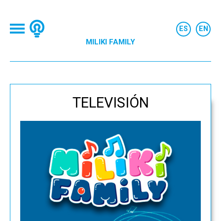
MILIKI FAMILY
TELEVISIÓN