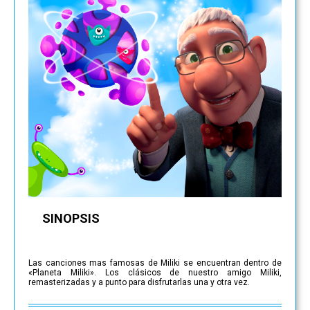
SINOPSIS
Las canciones mas famosas de Miliki se encuentran dentro de
«Planeta Miliki». Los clásicos de nuestro amigo Miliki,
remasterizadas y a punto para disfrutarlas una y otra vez.