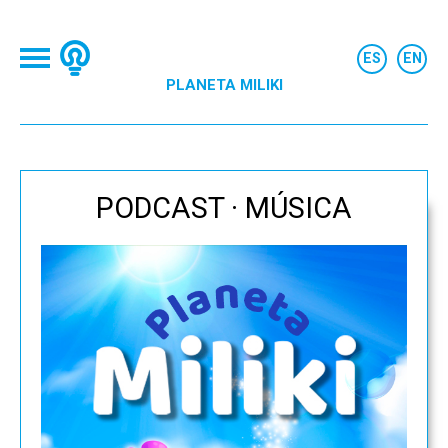
PLANETA MILIKI
PODCAST · MÚSICA