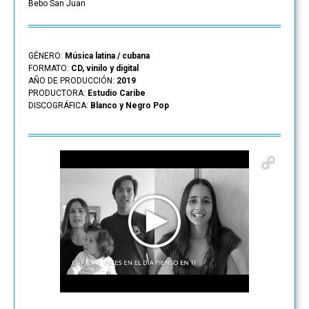
Bebo San Juan
GÉNERO:
Música latina / cubana
FORMATO:
CD, vinilo y digital
AÑO DE PRODUCCIÓN:
2019
PRODUCTORA:
Estudio Caribe
DISCOGRÁFICA:
Blanco y Negro Pop