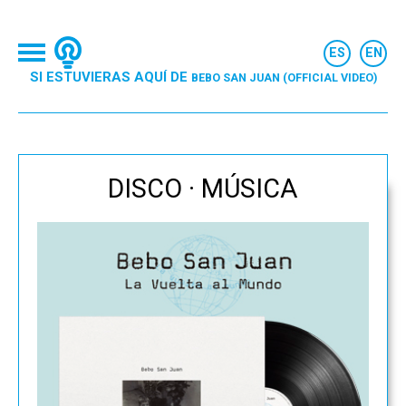
SI ESTUVIERAS AQUÍ DE
BEBO SAN JUAN (OFFICIAL VIDEO)
DISCO · MÚSICA