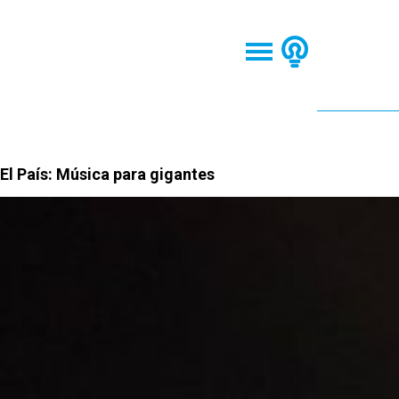
El País: Música para gigantes