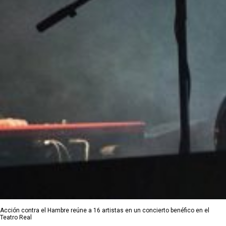
Acción contra el Hambre reúne a 16 artistas en un concierto benéfico en el
Teatro Real