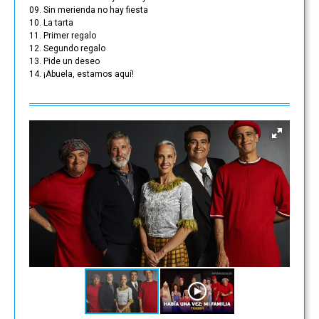
09. Sin merienda no hay fiesta
10. La tarta
11. Primer regalo
12. Segundo regalo
13. Pide un deseo
14. ¡Abuela, estamos aquí!