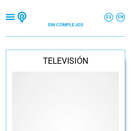
SIN COMPLEJOS
TELEVISIÓN