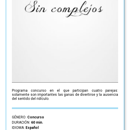
Programa concurso en el que participan cuatro parejas:
solamente son importantes las ganas de divertirse y la ausencia
del sentido del ridículo.
GÉNERO:
Concurso
DURACIÓN:
60 min.
IDIOMA:
Español