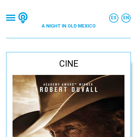
A NIGHT IN OLD MEXICO
CINE