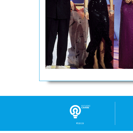
©2023