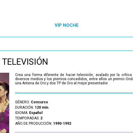
VIP NOCHE
TELEVISIÓN
Crea una forma diferente de hacer televisión, avalado por la crítica
diversos medios y los premios concedidos, entre ellos un premio Ond
una Antena de Oro y dos TP de Oro al mejor presentador.
GÉNERO:
Concurso
DURACIÓN:
120 min.
IDIOMA:
Español
TEMPORADAS:
2
AÑO DE PRODUCCIÓN:
1990-1992